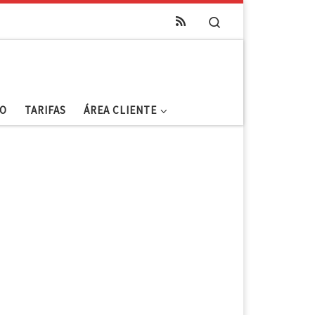
Search
O
TARIFAS
ÁREA CLIENTE