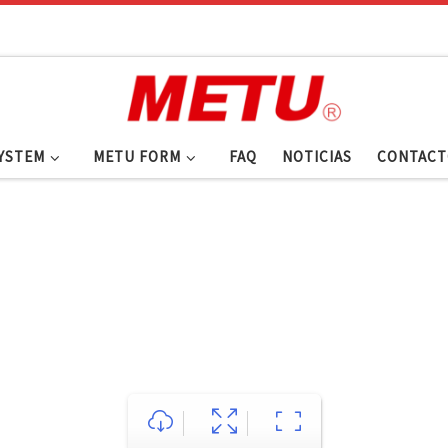
YSTEM
METU FORM
FAQ
NOTICIAS
CONTACT